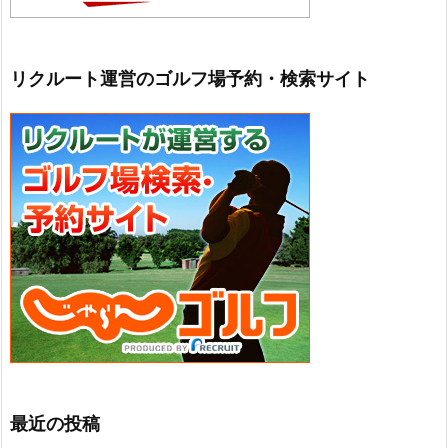
リクルート運営のゴルフ場予約・検索サイト
最近の投稿