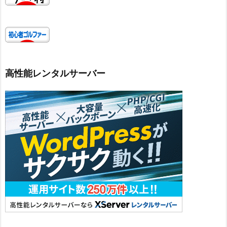
高性能レンタルサーバー