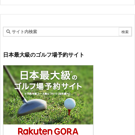
日本最大級のゴルフ場予約サイト